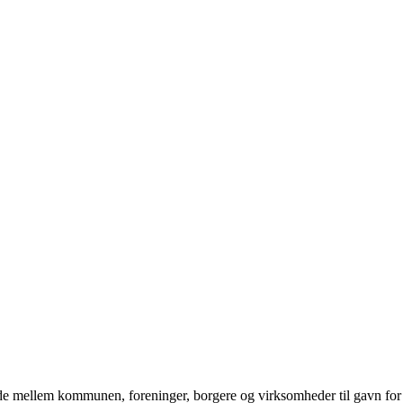
jde mellem kommunen, foreninger, borgere og virksomheder til gavn for 