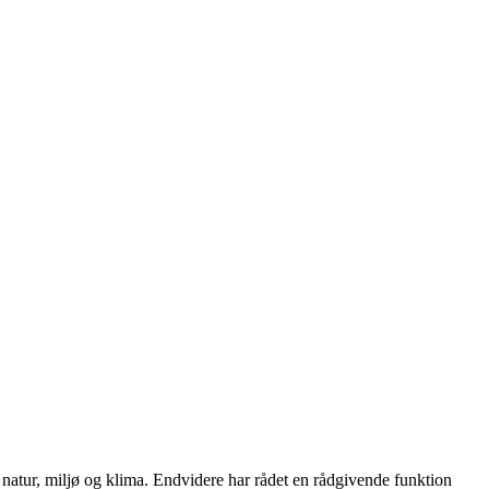
natur, miljø og klima. Endvidere har rådet en rådgivende funktion