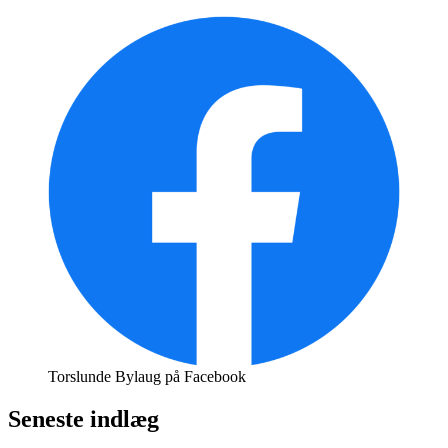
Torslunde Bylaug på Facebook
Seneste indlæg