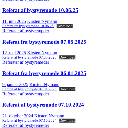
Referat af bystyremøde 10.06.25
11. juni 2025
Kirsten Nymann
Referat fra bystyremøde 10.06.25
Download
Referater af bystyremøder
Referat fra bystyremøde 07.05.2025
12. maj 2025
Kirsten Nymann
Referat af bystyremøde 07.05.2025
Download
Referater af bystyremøder
Referat fra bystyremøde 06.01.2025
9. januar 2025
Kirsten Nymann
Referat af bystyremøde 07.01.2025
Download
Referater af bystyremøder
Referat af bystyremøde 07.10.2024
21. oktober 2024
Kirsten Nymann
Referat af bystyremøde 07.10.2024
Download
Referater af bystyremøder