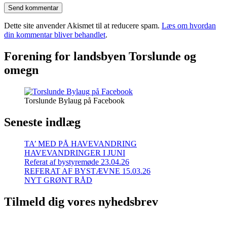
Dette site anvender Akismet til at reducere spam.
Læs om hvordan
din kommentar bliver behandlet
.
Forening for landsbyen Torslunde og
omegn
Torslunde Bylaug på Facebook
Seneste indlæg
TA’ MED PÅ HAVEVANDRING
HAVEVANDRINGER I JUNI
Referat af bystyremøde 23.04.26
REFERAT AF BYSTÆVNE 15.03.26
NYT GRØNT RÅD
Tilmeld dig vores nyhedsbrev