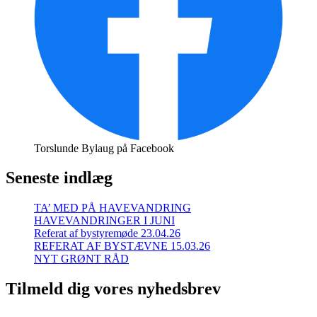
Torslunde Bylaug på Facebook
Seneste indlæg
TA’ MED PÅ HAVEVANDRING
HAVEVANDRINGER I JUNI
Referat af bystyremøde 23.04.26
REFERAT AF BYSTÆVNE 15.03.26
NYT GRØNT RÅD
Tilmeld dig vores nyhedsbrev